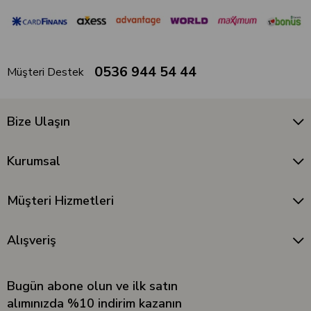
0536 944 54 44
Müşteri Destek
Bize Ulaşın
Kurumsal
Müşteri Hizmetleri
Alışveriş
Bugün abone olun ve ilk satın
alımınızda %10 indirim kazanın