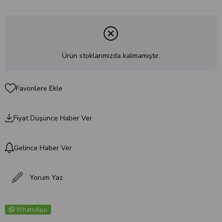
Ürün stoklarımızda kalmamıştır.
Favorilere Ekle
Fiyat Düşünce Haber Ver
Gelince Haber Ver
Yorum Yaz
WhatsApp