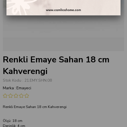
Renkli Emaye Sahan 18 cm
Kahverengi
Stok Kodu
21.EMY.SHN.08
Marka
:
Emayeci
Renkli Emaye Sahan 18 cm Kahverengi
Ölçü: 18 cm
Derinlik: 4 cm