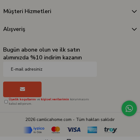
Müşteri Hizmetleri
Alışveriş
Bugün abone olun ve ilk satın
alımınızda %10 indirim kazanın
Üyelik koşullarını
ve
kişisel verilerimin
korunmasını
kabul ediyorum.
2026 camlicahome.com - Tüm hakları saklıdır