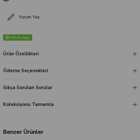
Yorum Yaz
WhatsApp
Ürün Özellikleri
Ödeme Seçenekleri
Sıkça Sorulan Sorular
Koleksiyonu Tamamla
Benzer Ürünler