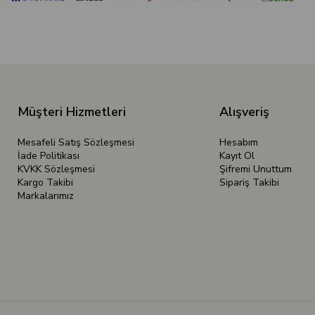
Müşteri Hizmetleri
Alışveriş
Mesafeli Satış Sözleşmesi
Hesabım
İade Politikası
Kayıt Ol
KVKK Sözleşmesi
Şifremi Unuttum
Kargo Takibi
Sipariş Takibi
Markalarımız