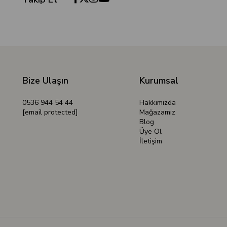
Bize Ulaşın
Kurumsal
0536 944 54 44
Hakkımızda
[email protected]
Mağazamız
Blog
Üye Ol
İletişim