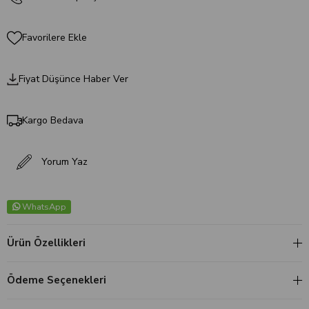
Favorilere Ekle
Fiyat Düşünce Haber Ver
Kargo Bedava
Yorum Yaz
WhatsApp
Ürün Özellikleri
Ödeme Seçenekleri