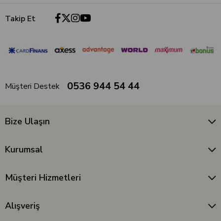
Takip Et
0536 944 54 44
Müşteri Destek
Bize Ulaşın
Kurumsal
Müşteri Hizmetleri
Alışveriş