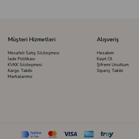
Müşteri Hizmetleri
Alışveriş
Mesafeli Satış Sözleşmesi
Hesabım
İade Politikası
Kayıt Ol
KVKK Sözleşmesi
Şifremi Unuttum
Kargo Takibi
Sipariş Takibi
Markalarımız