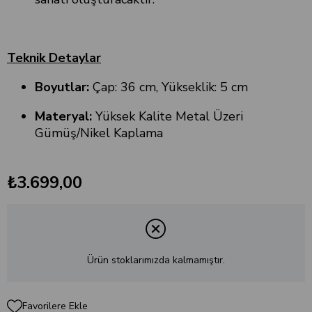
Teknik Detaylar
Boyutlar:
Çap: 36 cm, Yükseklik: 5 cm
Materyal:
Yüksek Kalite Metal Üzeri
Gümüş/Nikel Kaplama
₺3.699,00
Ürün stoklarımızda kalmamıştır.
Favorilere Ekle