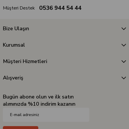
0536 944 54 44
Müşteri Destek
Bize Ulaşın
Kurumsal
Müşteri Hizmetleri
Alışveriş
Bugün abone olun ve ilk satın
alımınızda %10 indirim kazanın