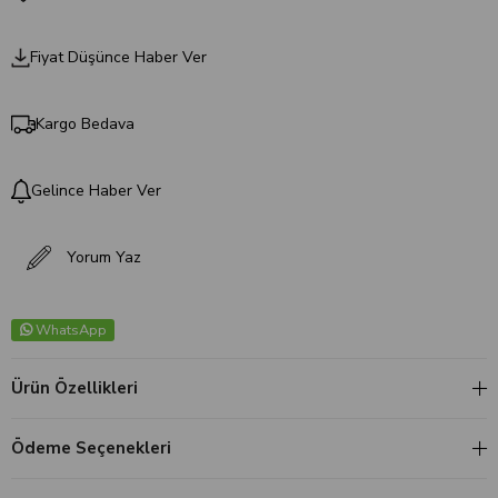
Fiyat Düşünce Haber Ver
Kargo Bedava
Gelince Haber Ver
Yorum Yaz
WhatsApp
Ürün Özellikleri
Ödeme Seçenekleri