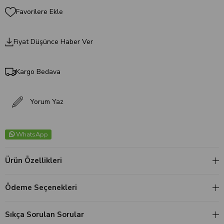
Favorilere Ekle
Fiyat Düşünce Haber Ver
Kargo Bedava
Yorum Yaz
WhatsApp
Ürün Özellikleri
Ödeme Seçenekleri
Sıkça Sorulan Sorular