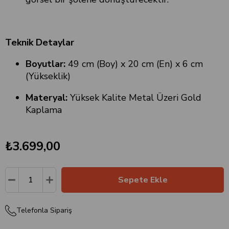
Teknik Detaylar
Boyutlar:
49 cm (Boy) x 20 cm (En) x 6 cm
(Yükseklik)
Materyal:
Yüksek Kalite Metal Üzeri Gold
Kaplama
₺3.699,00
Telefonla Sipariş