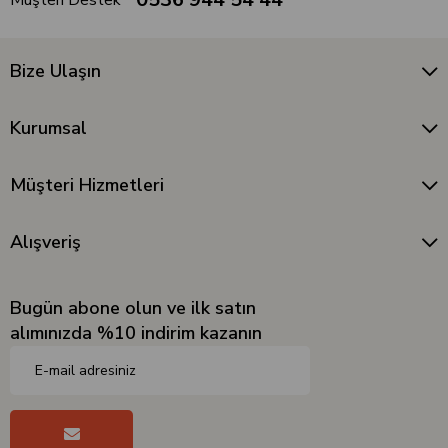
Müşteri Destek
Bize Ulaşın
Kurumsal
Müşteri Hizmetleri
Alışveriş
Bugün abone olun ve ilk satın
alımınızda %10 indirim kazanın