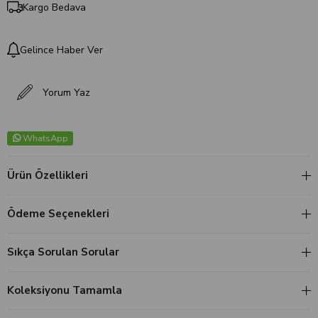
Kargo Bedava
Gelince Haber Ver
Yorum Yaz
WhatsApp
Ürün Özellikleri
Ödeme Seçenekleri
Sıkça Sorulan Sorular
Koleksiyonu Tamamla