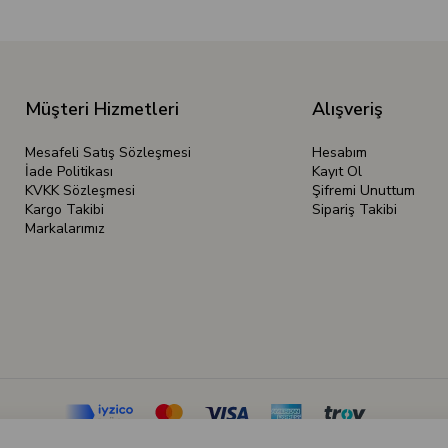
Müşteri Hizmetleri
Alışveriş
Mesafeli Satış Sözleşmesi
Hesabım
İade Politikası
Kayıt Ol
KVKK Sözleşmesi
Şifremi Unuttum
Kargo Takibi
Sipariş Takibi
Markalarımız