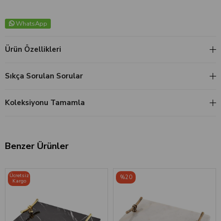
WhatsApp
Ürün Özellikleri
Sıkça Sorulan Sorular
Koleksiyonu Tamamla
Benzer Ürünler
Ücretsiz
%20
Kargo