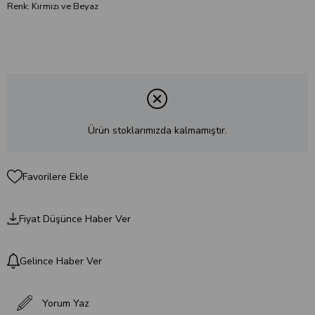
Renk: Kırmızı ve Beyaz
Ürün stoklarımızda kalmamıştır.
Favorilere Ekle
Fiyat Düşünce Haber Ver
Gelince Haber Ver
Yorum Yaz