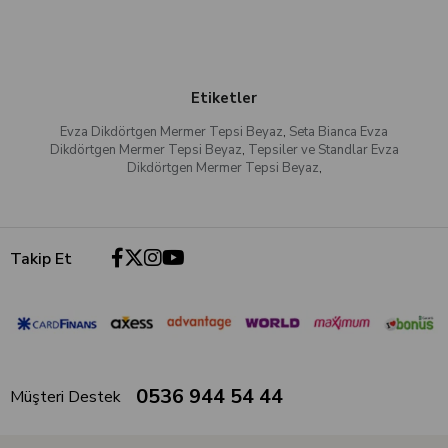
Etiketler
Evza Dikdörtgen Mermer Tepsi Beyaz
,
Seta Bianca Evza
Dikdörtgen Mermer Tepsi Beyaz
,
Tepsiler ve Standlar Evza
Dikdörtgen Mermer Tepsi Beyaz
,
Takip Et
0536 944 54 44
Müşteri Destek