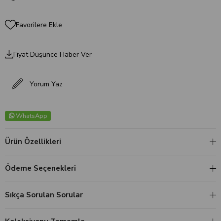
Favorilere Ekle
Fiyat Düşünce Haber Ver
Yorum Yaz
WhatsApp
Ürün Özellikleri
Ödeme Seçenekleri
Sıkça Sorulan Sorular