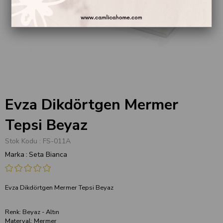
Evza Dikdörtgen Mermer
Tepsi Beyaz
Stok Kodu
FS-011A
Marka
:
Seta Bianca
Evza Dikdörtgen Mermer Tepsi Beyaz
Renk: Beyaz - Altın
Materyal: Mermer