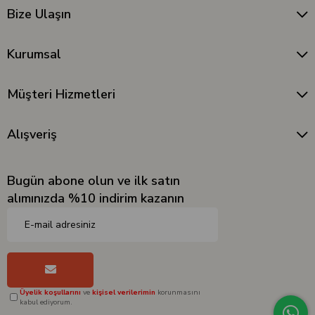
Bize Ulaşın
Kurumsal
Müşteri Hizmetleri
Alışveriş
Bugün abone olun ve ilk satın
alımınızda %10 indirim kazanın
Üyelik koşullarını
ve
kişisel verilerimin
korunmasını
kabul ediyorum.