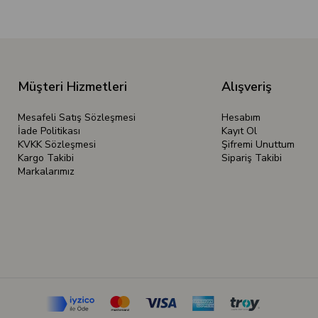
Müşteri Hizmetleri
Alışveriş
Mesafeli Satış Sözleşmesi
Hesabım
İade Politikası
Kayıt Ol
KVKK Sözleşmesi
Şifremi Unuttum
Kargo Takibi
Sipariş Takibi
Markalarımız