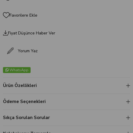
Favorilere Ekle
Fiyat Düşünce Haber Ver
Yorum Yaz
WhatsApp
Ürün Özellikleri
Ödeme Seçenekleri
Sıkça Sorulan Sorular