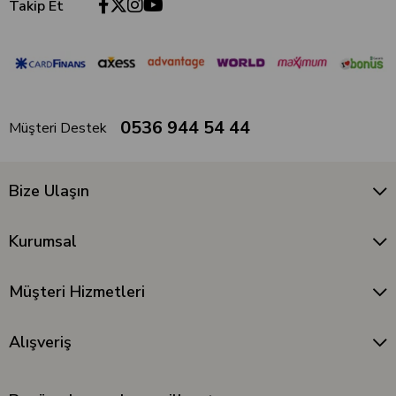
Takip Et
0536 944 54 44
Müşteri Destek
Bize Ulaşın
Kurumsal
Müşteri Hizmetleri
Alışveriş