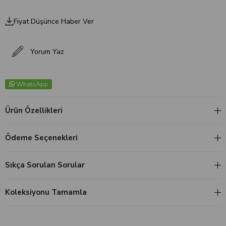
Fiyat Düşünce Haber Ver
Yorum Yaz
WhatsApp
Ürün Özellikleri
Ödeme Seçenekleri
Sıkça Sorulan Sorular
Koleksiyonu Tamamla