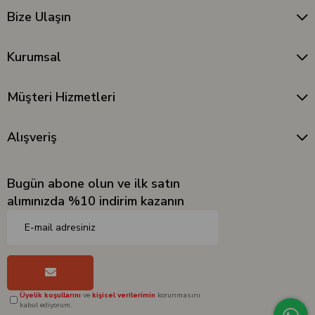
Bize Ulaşın
Kurumsal
Müşteri Hizmetleri
Alışveriş
Bugün abone olun ve ilk satın
alımınızda %10 indirim kazanın
Üyelik koşullarını
ve
kişisel verilerimin
korunmasını
kabul ediyorum.