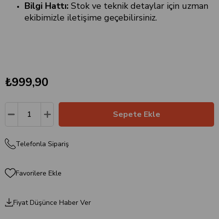
Bilgi Hattı:
Stok ve teknik detaylar için uzman
ekibimizle iletişime geçebilirsiniz.
₺999,90
Telefonla Sipariş
Favorilere Ekle
Fiyat Düşünce Haber Ver