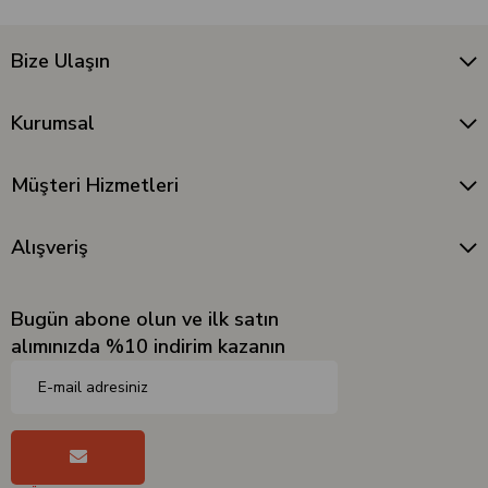
Bize Ulaşın
Kurumsal
Müşteri Hizmetleri
Alışveriş
Bugün abone olun ve ilk satın
alımınızda %10 indirim kazanın