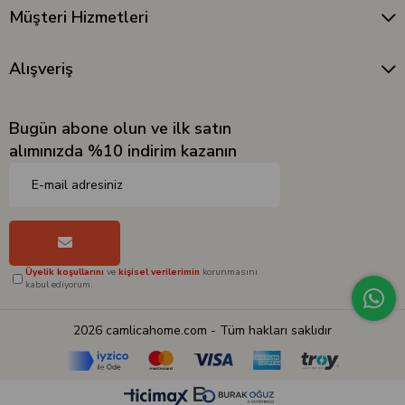
Müşteri Hizmetleri
Alışveriş
Bugün abone olun ve ilk satın
alımınızda %10 indirim kazanın
Üyelik koşullarını
ve
kişisel verilerimin
korunmasını
kabul ediyorum.
2026 camlicahome.com - Tüm hakları saklıdır