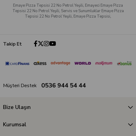
Emaye Pizza Tepsisi 22 No Petrol Yeşili
,
Emayeci Emaye Pizza
Tepsisi 22 No Petrol Yeşili
,
Servis ve Sunumluklar Emaye Pizza
Tepsisi 22 No Petrol Yeşili
,
Emaye Pizza Tepsisi
,
Takip Et
0536 944 54 44
Müşteri Destek
Bize Ulaşın
Kurumsal