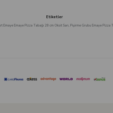
Etiketler
rt Emaye Emaye Pizza Tabağı 28 cm Oksit Sarı
,
Pişirme Grubu Emaye Pizza T