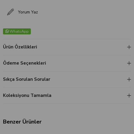
Yorum Yaz
WhatsApp
Ürün Özellikleri
Ödeme Seçenekleri
Sıkça Sorulan Sorular
Koleksiyonu Tamamla
Benzer Ürünler