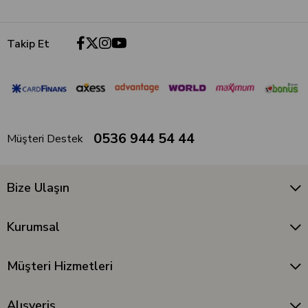
Takip Et
0536 944 54 44
Müşteri Destek
Bize Ulaşın
Kurumsal
Müşteri Hizmetleri
Alışveriş