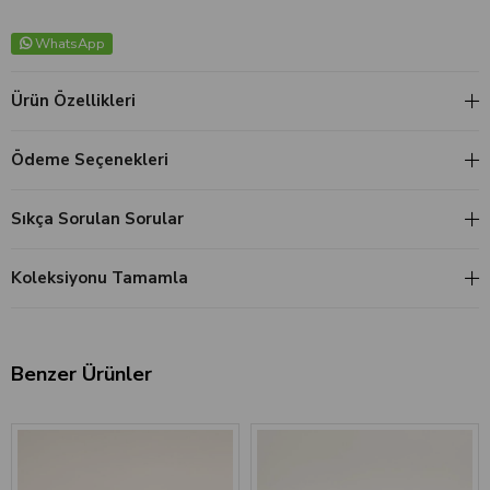
WhatsApp
Ürün Özellikleri
Ödeme Seçenekleri
Sıkça Sorulan Sorular
Koleksiyonu Tamamla
Benzer Ürünler