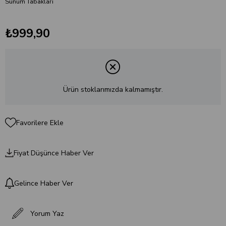
Sunum Tabakları
₺999,90
Ürün stoklarımızda kalmamıştır.
Favorilere Ekle
Fiyat Düşünce Haber Ver
Gelince Haber Ver
Yorum Yaz