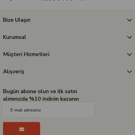
Bize Ulaşın
Kurumsal
Müşteri Hizmetleri
Alışveriş
Bugün abone olun ve ilk satın
alımınızda %10 indirim kazanın