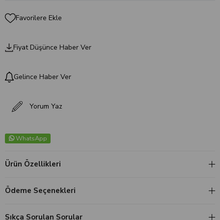
Favorilere Ekle
Fiyat Düşünce Haber Ver
Gelince Haber Ver
Yorum Yaz
WhatsApp
Ürün Özellikleri
Ödeme Seçenekleri
Sıkça Sorulan Sorular