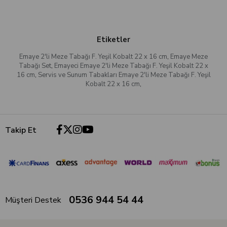
Etiketler
Emaye 2'li Meze Tabağı F. Yeşil Kobalt 22 x 16 cm
,
Emaye Meze
Tabağı Set
,
Emayeci Emaye 2'li Meze Tabağı F. Yeşil Kobalt 22 x
16 cm
,
Servis ve Sunum Tabakları Emaye 2'li Meze Tabağı F. Yeşil
Kobalt 22 x 16 cm
,
Takip Et
0536 944 54 44
Müşteri Destek