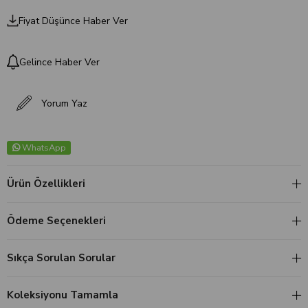
Fiyat Düşünce Haber Ver
Gelince Haber Ver
Yorum Yaz
WhatsApp
Ürün Özellikleri
Ödeme Seçenekleri
Sıkça Sorulan Sorular
Koleksiyonu Tamamla