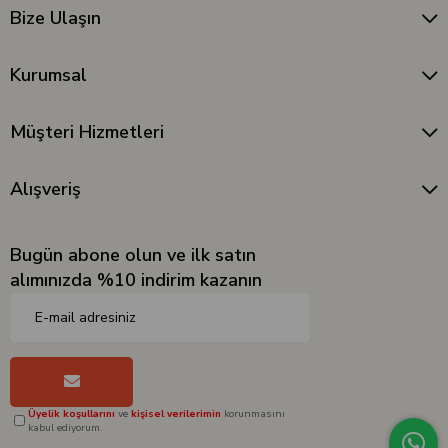
Bize Ulaşın
Kurumsal
Müşteri Hizmetleri
Alışveriş
Bugün abone olun ve ilk satın
alımınızda %10 indirim kazanın
Üyelik koşullarını
ve
kişisel verilerimin
korunmasını
kabul ediyorum.