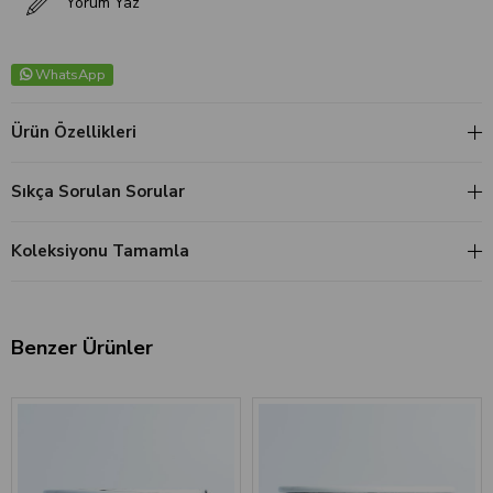
Yorum Yaz
WhatsApp
Ürün Özellikleri
Sıkça Sorulan Sorular
Koleksiyonu Tamamla
Benzer Ürünler