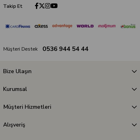
Takip Et
0536 944 54 44
Müşteri Destek
Bize Ulaşın
Kurumsal
Müşteri Hizmetleri
Alışveriş