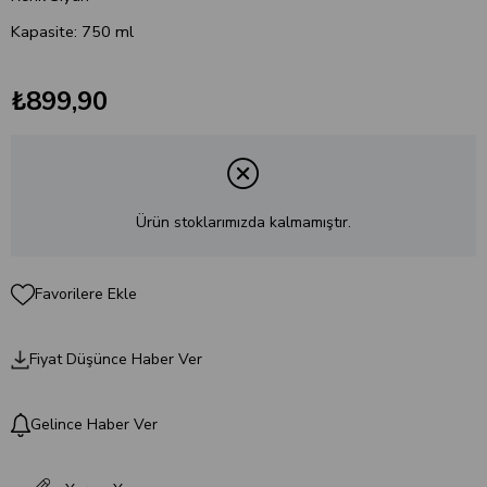
Kapasite: 750 ml
₺899,90
Ürün stoklarımızda kalmamıştır.
Favorilere Ekle
Fiyat Düşünce Haber Ver
Gelince Haber Ver