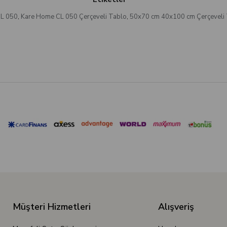
L 050
,
Kare Home CL 050 Çerçeveli Tablo
,
50x70 cm 40x100 cm Çerçeveli
Müşteri Hizmetleri
Alışveriş