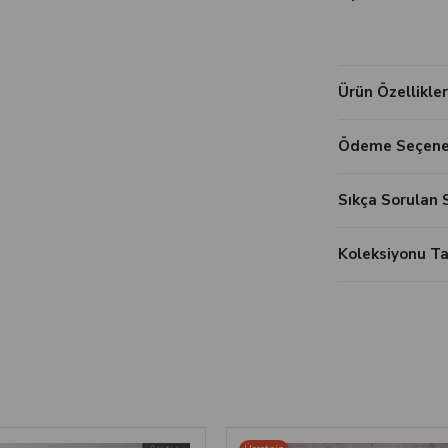
Ürün Özellikler
Ödeme Seçenek
Sıkça Sorulan 
Koleksiyonu 