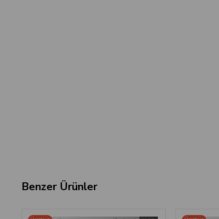
Benzer Ürünler