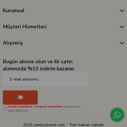
Kurumsal
Müşteri Hizmetleri
Alışveriş
Bugün abone olun ve ilk satın
alımınızda %10 indirim kazanın
Üyelik koşullarını
ve
kişisel verilerimin
korunmasını
kabul ediyorum.
2026 camlicahome.com - Tüm hakları saklıdır