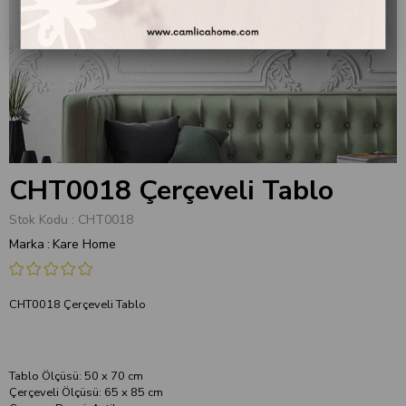
CHT0018 Çerçeveli Tablo
Stok Kodu
CHT0018
Marka
:
Kare Home
CHT0018 Çerçeveli Tablo
Tablo Ölçüsü: 50 x 70 cm
Çerçeveli Ölçüsü: 65 x 85 cm