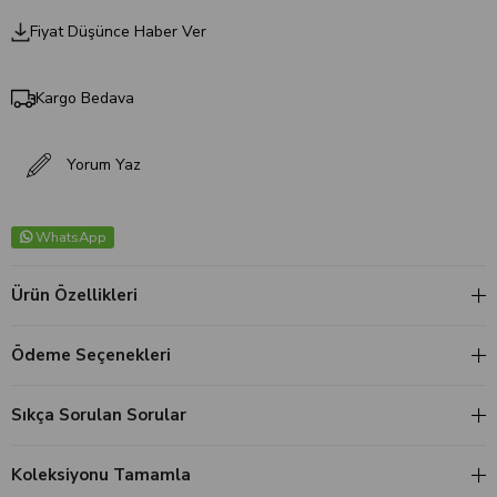
Fiyat Düşünce Haber Ver
Kargo Bedava
Yorum Yaz
WhatsApp
Ürün Özellikleri
Ödeme Seçenekleri
Sıkça Sorulan Sorular
Koleksiyonu Tamamla