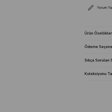
Yorum Ya
Ürün Özellikler
Ödeme Seçenek
Sıkça Sorulan 
Koleksiyonu 