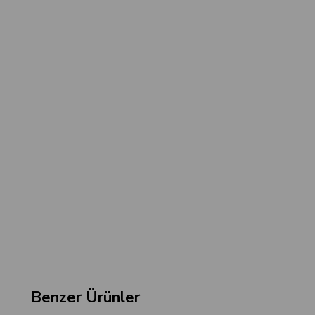
Benzer Ürünler