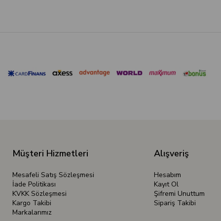
Müşteri Hizmetleri
Alışveriş
Mesafeli Satış Sözleşmesi
Hesabım
İade Politikası
Kayıt Ol
KVKK Sözleşmesi
Şifremi Unuttum
Kargo Takibi
Sipariş Takibi
Markalarımız