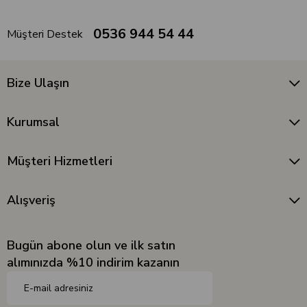
0536 944 54 44
Müşteri Destek
Bize Ulaşın
Kurumsal
Müşteri Hizmetleri
Alışveriş
Bugün abone olun ve ilk satın
alımınızda %10 indirim kazanın