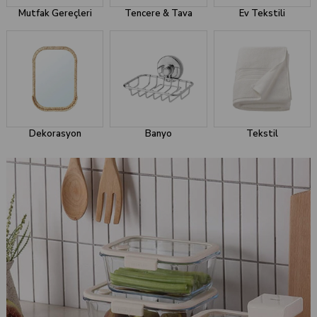
Mutfak Gereçleri
Tencere & Tava
Ev Tekstili
Dekorasyon
Banyo
Tekstil