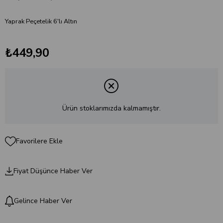
Yaprak Peçetelik 6'lı Altın
₺449,90
Ürün stoklarımızda kalmamıştır.
Favorilere Ekle
Fiyat Düşünce Haber Ver
Gelince Haber Ver