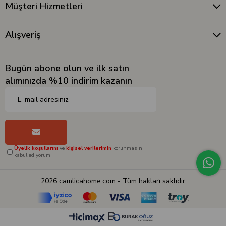
Müşteri Hizmetleri
Alışveriş
Bugün abone olun ve ilk satın
alımınızda %10 indirim kazanın
Üyelik koşullarını
ve
kişisel verilerimin
korunmasını
kabul ediyorum.
2026 camlicahome.com - Tüm hakları saklıdır