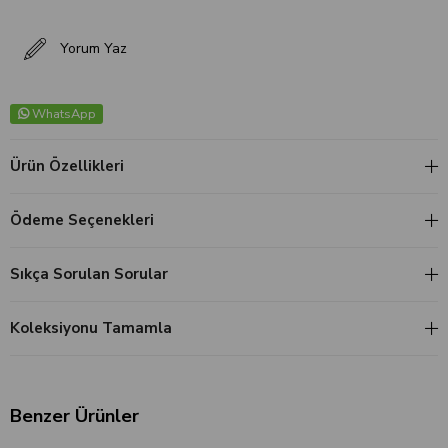
Yorum Yaz
WhatsApp
Ürün Özellikleri
Ödeme Seçenekleri
Sıkça Sorulan Sorular
Koleksiyonu Tamamla
Benzer Ürünler