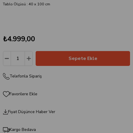
Tablo Ölçüsü : 40 x 100 cm
₺4.999,00
Telefonla Sipariş
Favorilere Ekle
Fiyat Düşünce Haber Ver
Kargo Bedava