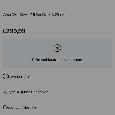
Wish Oval Servis 2'li Set 26 cm & 29 cm
₺299,99
Ürün stoklarımızda kalmamıştır.
Favorilere Ekle
Fiyat Düşünce Haber Ver
Gelince Haber Ver