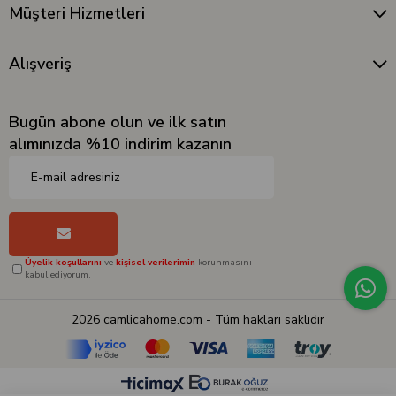
Müşteri Hizmetleri
Alışveriş
Bugün abone olun ve ilk satın
alımınızda %10 indirim kazanın
Üyelik koşullarını
ve
kişisel verilerimin
korunmasını
kabul ediyorum.
2026 camlicahome.com - Tüm hakları saklıdır