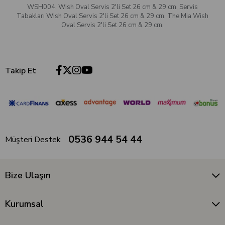
WSH004
,
Wish Oval Servis 2'li Set 26 cm & 29 cm
,
Servis
Tabakları Wish Oval Servis 2'li Set 26 cm & 29 cm
,
The Mia Wish
Oval Servis 2'li Set 26 cm & 29 cm
,
Takip Et
0536 944 54 44
Müşteri Destek
Bize Ulaşın
Kurumsal