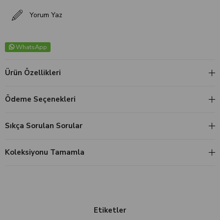
Yorum Yaz
WhatsApp
Ürün Özellikleri
Ödeme Seçenekleri
Sıkça Sorulan Sorular
Koleksiyonu Tamamla
Etiketler