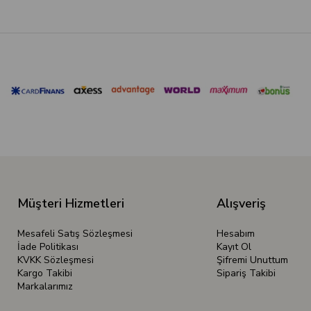
Müşteri Hizmetleri
Alışveriş
Mesafeli Satış Sözleşmesi
Hesabım
İade Politikası
Kayıt Ol
KVKK Sözleşmesi
Şifremi Unuttum
Kargo Takibi
Sipariş Takibi
Markalarımız