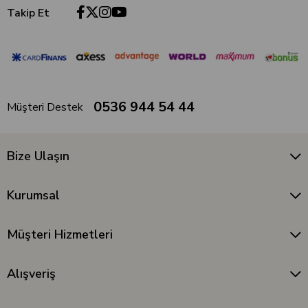
Takip Et
0536 944 54 44
Müşteri Destek
Bize Ulaşın
Kurumsal
Müşteri Hizmetleri
Alışveriş