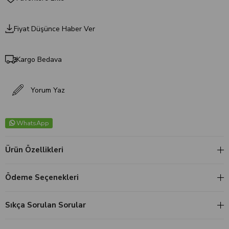
Fiyat Düşünce Haber Ver
Kargo Bedava
Yorum Yaz
WhatsApp
Ürün Özellikleri
Ödeme Seçenekleri
Sıkça Sorulan Sorular