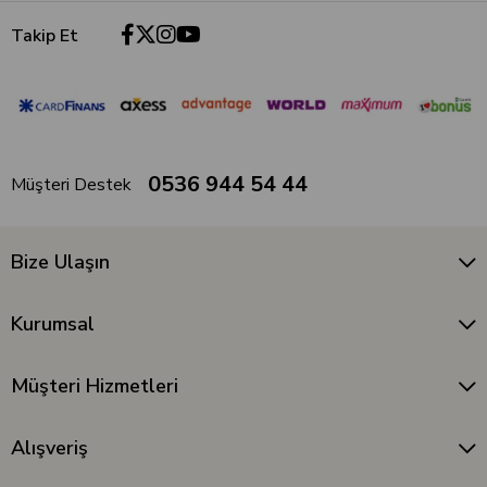
Takip Et
0536 944 54 44
Müşteri Destek
Bize Ulaşın
Kurumsal
Müşteri Hizmetleri
Alışveriş