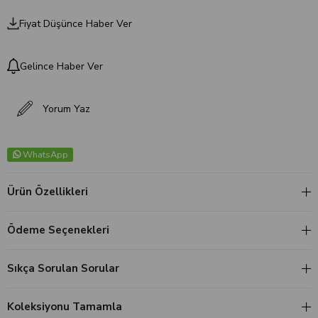
Fiyat Düşünce Haber Ver
Gelince Haber Ver
Yorum Yaz
WhatsApp
Ürün Özellikleri
Ödeme Seçenekleri
Sıkça Sorulan Sorular
Koleksiyonu Tamamla