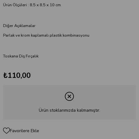
Ürün Ölçüleri : 8,5 x 8,5 x 10 cm
Diğer Açıklamalar
Parlak ve krom kaplamalı plastik kombinasyonu
Toskana Diş Fırçalık
₺110,00
Ürün stoklarımızda kalmamıştır.
Favorilere Ekle