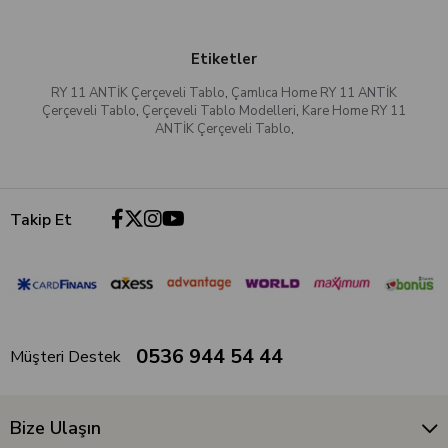
Etiketler
RY 11 ANTİK Çerçeveli Tablo
,
Çamlıca Home RY 11 ANTİK
Çerçeveli Tablo
,
Çerçeveli Tablo Modelleri
,
Kare Home RY 11
ANTİK Çerçeveli Tablo
,
Takip Et
0536 944 54 44
Müşteri Destek
Bize Ulaşın