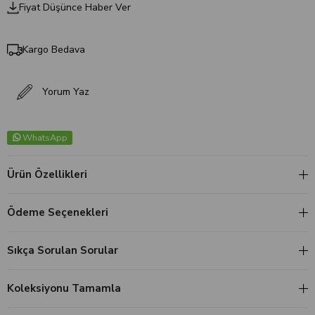
Fiyat Düşünce Haber Ver
Kargo Bedava
Yorum Yaz
WhatsApp
Ürün Özellikleri
Ödeme Seçenekleri
Sıkça Sorulan Sorular
Koleksiyonu Tamamla