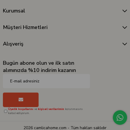
Kurumsal
Müşteri Hizmetleri
Alışveriş
Bugün abone olun ve ilk satın
alımınızda %10 indirim kazanın
Üyelik koşullarını
ve
kişisel verilerimin
korunmasını
kabul ediyorum.
2026 camlicahome.com - Tüm hakları saklıdır