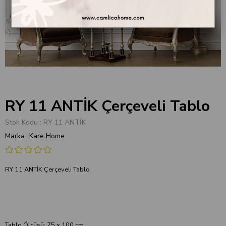
RY 11 ANTİK Çerçeveli Tablo
Stok Kodu
RY 11 ANTİK
Marka
:
Kare Home
RY 11 ANTİK Çerçeveli Tablo
Tablo Ölçüsü: 75 x 100 cm