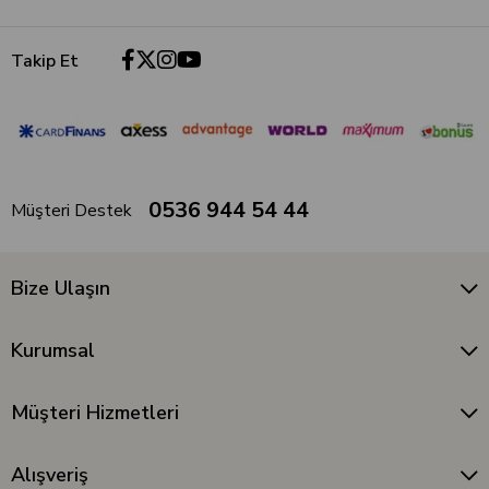
Takip Et
0536 944 54 44
Müşteri Destek
Bize Ulaşın
Kurumsal
Müşteri Hizmetleri
Alışveriş