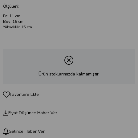
Ölçüleri:
En: 11 cm
Boy: 16 cm
Yükseklik: 15 cm
Ürün stoklarımızda kalmamıştır.
Favorilere Ekle
Fiyat Düşünce Haber Ver
Gelince Haber Ver