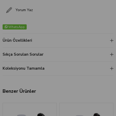
Yorum Yaz
WhatsApp
Ürün Özellikleri
Sıkça Sorulan Sorular
Koleksiyonu Tamamla
Benzer Ürünler