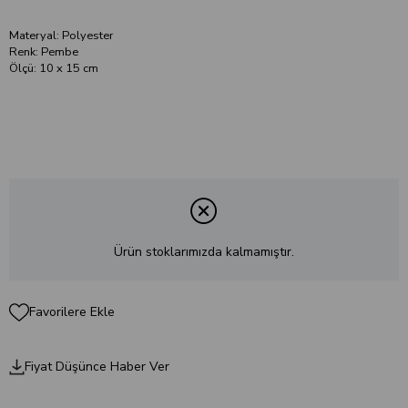
Materyal: Polyester
Renk: Pembe
Ölçü: 10 x 15 cm
Ürün stoklarımızda kalmamıştır.
Favorilere Ekle
Fiyat Düşünce Haber Ver