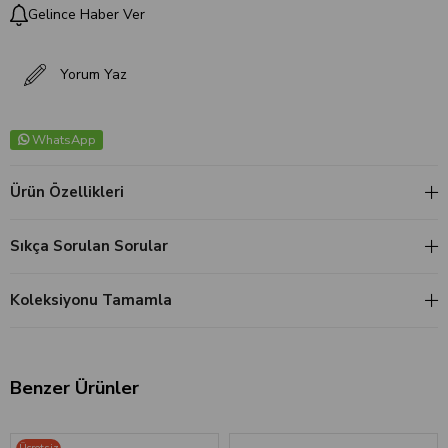
Gelince Haber Ver
Yorum Yaz
WhatsApp
Ürün Özellikleri
Sıkça Sorulan Sorular
Koleksiyonu Tamamla
Benzer Ürünler
Ücretsiz