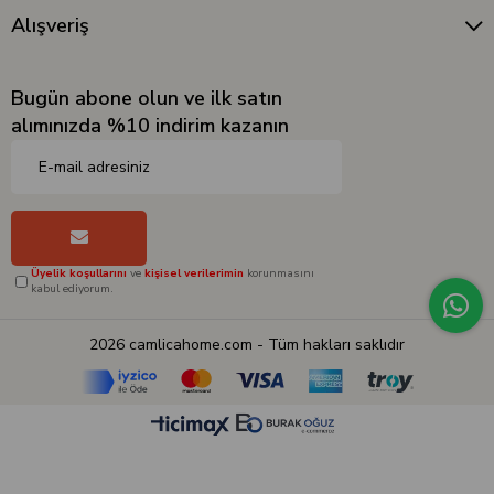
Alışveriş
Bugün abone olun ve ilk satın
alımınızda %10 indirim kazanın
Üyelik koşullarını
ve
kişisel verilerimin
korunmasını
kabul ediyorum.
2026 camlicahome.com - Tüm hakları saklıdır