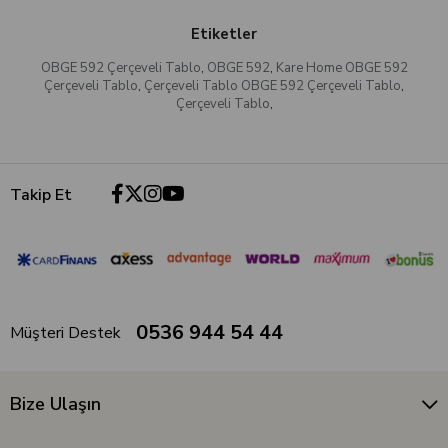
Etiketler
OBGE 592 Çerçeveli Tablo
,
OBGE 592
,
Kare Home OBGE 592
Çerçeveli Tablo
,
Çerçeveli Tablo OBGE 592 Çerçeveli Tablo
,
Çerçeveli Tablo
,
Takip Et
0536 944 54 44
Müşteri Destek
Bize Ulaşın