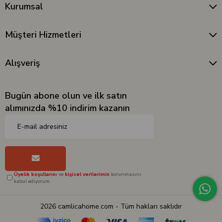
Kurumsal
Müşteri Hizmetleri
Alışveriş
Bugün abone olun ve ilk satın
alımınızda %10 indirim kazanın
Üyelik koşullarını
ve
kişisel verilerimin
korunmasını
kabul ediyorum.
2026 camlicahome.com - Tüm hakları saklıdır