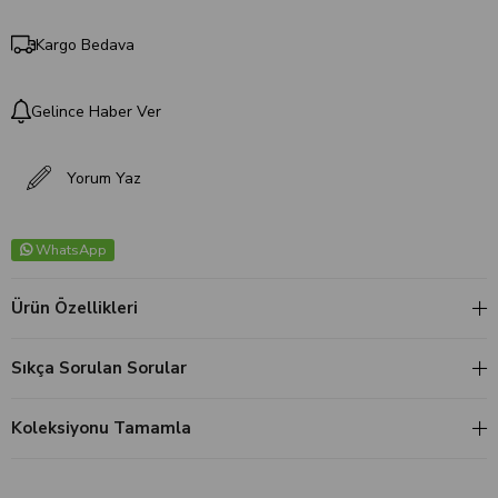
Kargo Bedava
Gelince Haber Ver
Yorum Yaz
WhatsApp
Ürün Özellikleri
Sıkça Sorulan Sorular
Koleksiyonu Tamamla