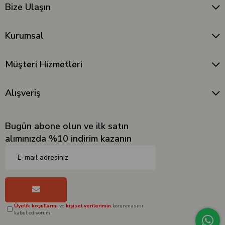
Bize Ulaşın
Kurumsal
Müşteri Hizmetleri
Alışveriş
Bugün abone olun ve ilk satın
alımınızda %10 indirim kazanın
Üyelik koşullarını
ve
kişisel verilerimin
korunmasını
kabul ediyorum.