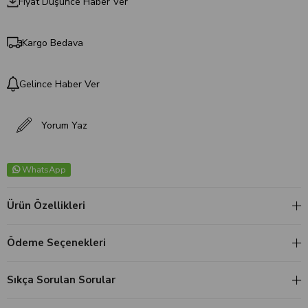
Fiyat Düşünce Haber Ver
Kargo Bedava
Gelince Haber Ver
Yorum Yaz
WhatsApp
Ürün Özellikleri
Ödeme Seçenekleri
Sıkça Sorulan Sorular