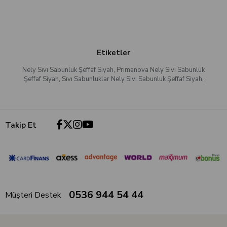
Etiketler
Nely Sıvı Sabunluk Şeffaf Siyah
,
Primanova Nely Sıvı Sabunluk
Şeffaf Siyah
,
Sıvı Sabunluklar Nely Sıvı Sabunluk Şeffaf Siyah
,
Takip Et
0536 944 54 44
Müşteri Destek