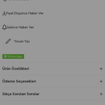
Fiyat Düşünce Haber Ver
Gelince Haber Ver
Yorum Yaz
WhatsApp
Ürün Özellikleri
Ödeme Seçenekleri
Sıkça Sorulan Sorular