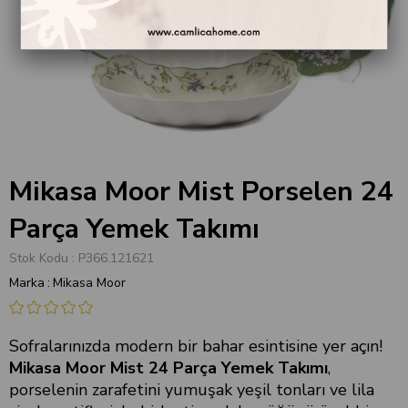
Mikasa Moor Mist Porselen 24
Parça Yemek Takımı
Stok Kodu
P366.121621
Marka
:
Mikasa Moor
Sofralarınızda modern bir bahar esintisine yer açın!
Mikasa Moor Mist 24 Parça Yemek Takımı
,
porselenin zarafetini yumuşak yeşil tonları ve lila