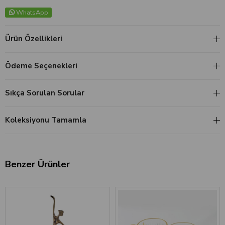
WhatsApp
Ürün Özellikleri
Ödeme Seçenekleri
Sıkça Sorulan Sorular
Koleksiyonu Tamamla
Benzer Ürünler