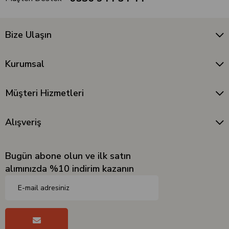
Bize Ulaşın
Kurumsal
Müşteri Hizmetleri
Alışveriş
Bugün abone olun ve ilk satın
alımınızda %10 indirim kazanın