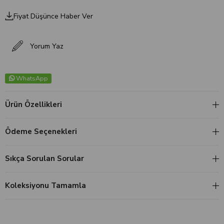
Fiyat Düşünce Haber Ver
Yorum Yaz
WhatsApp
Ürün Özellikleri
Ödeme Seçenekleri
Sıkça Sorulan Sorular
Koleksiyonu Tamamla