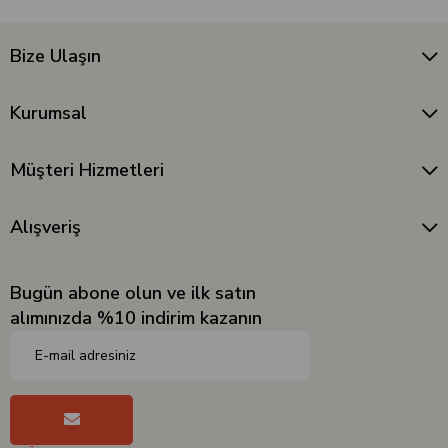
Bize Ulaşın
Kurumsal
Müşteri Hizmetleri
Alışveriş
Bugün abone olun ve ilk satın
alımınızda %10 indirim kazanın