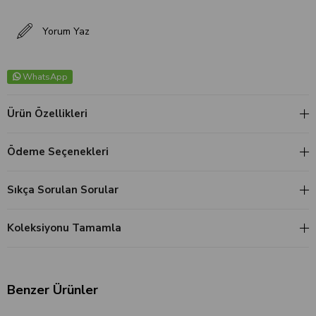
Yorum Yaz
WhatsApp
Ürün Özellikleri
Ödeme Seçenekleri
Sıkça Sorulan Sorular
Koleksiyonu Tamamla
Benzer Ürünler