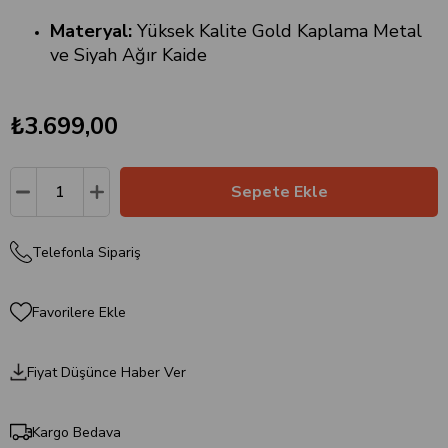
Materyal:
Yüksek Kalite Gold Kaplama Metal
ve Siyah Ağır Kaide
₺3.699,00
Telefonla Sipariş
Favorilere Ekle
Fiyat Düşünce Haber Ver
Kargo Bedava