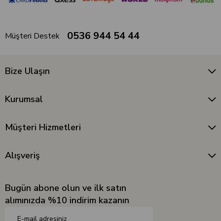
0536 944 54 44
Müşteri Destek
Bize Ulaşın
Kurumsal
Müşteri Hizmetleri
Alışveriş
Bugün abone olun ve ilk satın
alımınızda %10 indirim kazanın