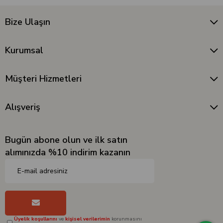
Bize Ulaşın
Kurumsal
Müşteri Hizmetleri
Alışveriş
Bugün abone olun ve ilk satın
alımınızda %10 indirim kazanın
Üyelik koşullarını
ve
kişisel verilerimin
korunmasını