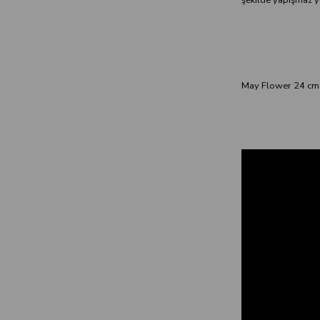
May Flower 24 cm Y