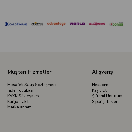
Müşteri Hizmetleri
Alışveriş
Mesafeli Satış Sözleşmesi
Hesabım
İade Politikası
Kayıt Ol
KVKK Sözleşmesi
Şifremi Unuttum
Kargo Takibi
Sipariş Takibi
Markalarımız