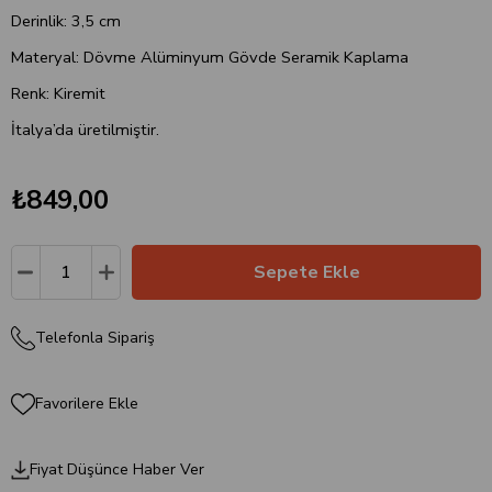
Derinlik: 3,5 cm
Materyal: Dövme Alüminyum Gövde Seramik Kaplama
Renk: Kiremit
İtalya’da üretilmiştir.
₺849,00
Telefonla Sipariş
Favorilere Ekle
Fiyat Düşünce Haber Ver