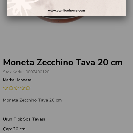
Moneta Zecchino Tava 20 cm
Stok Kodu
0007400120
Marka
:
Moneta
Moneta Zecchino Tava 20 cm
Ürün Tipi: Sos Tavası
Çap: 20 cm