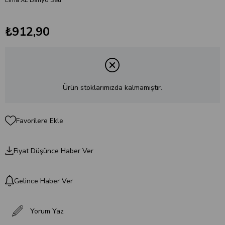
₺912,90
Ürün stoklarımızda kalmamıştır.
Favorilere Ekle
Fiyat Düşünce Haber Ver
Gelince Haber Ver
Yorum Yaz