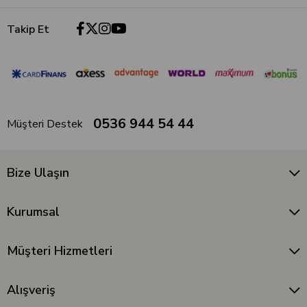
Takip Et
0536 944 54 44
Müşteri Destek
Bize Ulaşın
Kurumsal
Müşteri Hizmetleri
Alışveriş