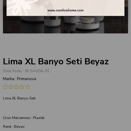
Lima XL Banyo Seti Beyaz
Stok Kodu
M-SAS04-01
Marka
:
Primanova
Lima XL Banyo Seti
Ürün Malzemesi : Plastik
Renk : Beyaz